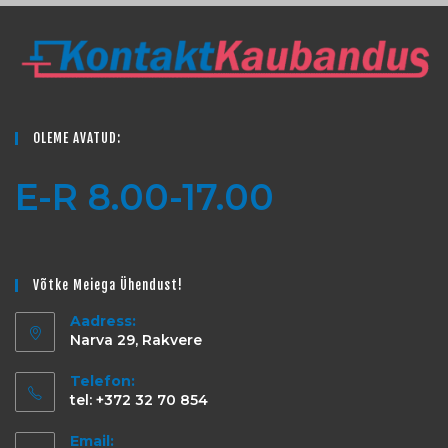
OLEME AVATUD:
E-R 8.00-17.00
Võtke Meiega Ühendust!
Aadress:
Narva 29, Rakvere
Telefon:
tel: +372 32 70 854
Email: