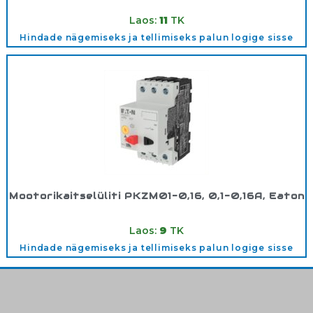
Tootekood:
278483
Laos:
11
TK
Hindade nägemiseks ja tellimiseks palun logige sisse
Mootorikaitselüliti PKZM01-0,16, 0,1-0,16A, Eaton
Tootekood:
278475
Laos:
9
TK
Hindade nägemiseks ja tellimiseks palun logige sisse