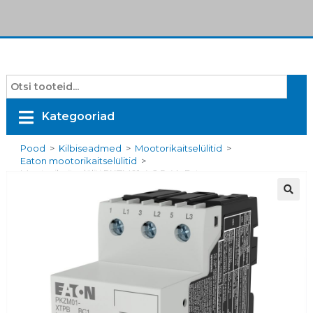
Kategooriad
Pood
>
Kilbiseadmed
>
Mootorikaitselülitid
>
Eaton mootorikaitselülitid
>
Mootorikaitselüliti PKZM01-4, 2,5-4A, Eaton