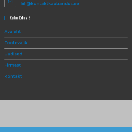
liili@kontaktkaubandus.ee
Kuhu Edasi?
Avaleht
Tootevalik
Uudised
Firmast
Kontakt