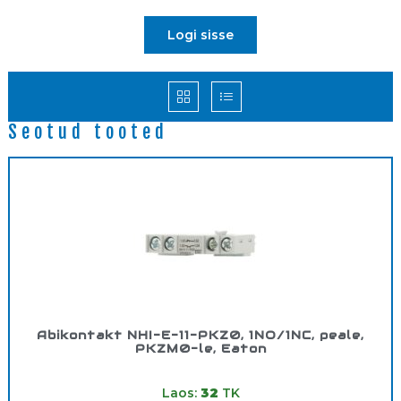
Logi sisse
Seotud tooted
Abikontakt NHI-E-11-PKZ0, 1NO/1NC, peale,
PKZM0-le, Eaton
Tootekood:
82882
Laos:
32
TK