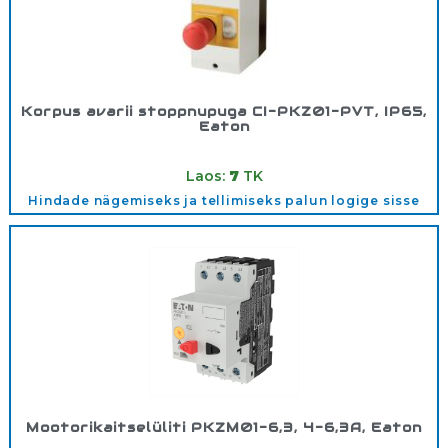
Korpus avarii stoppnupuga CI-PKZ01-PVT, IP65,
Eaton
Tootekood:
281406
Laos:
7
TK
Hindade nägemiseks ja tellimiseks palun logige sisse
Mootorikaitselüliti PKZM01-6,3, 4-6,3A, Eaton