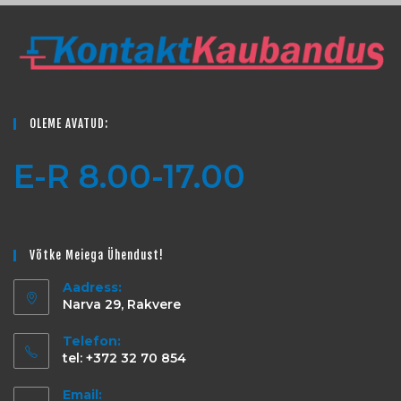
OLEME AVATUD:
E-R 8.00-17.00
Võtke Meiega Ühendust!
Aadress:
Narva 29, Rakvere
Telefon:
tel: +372 32 70 854
Email: