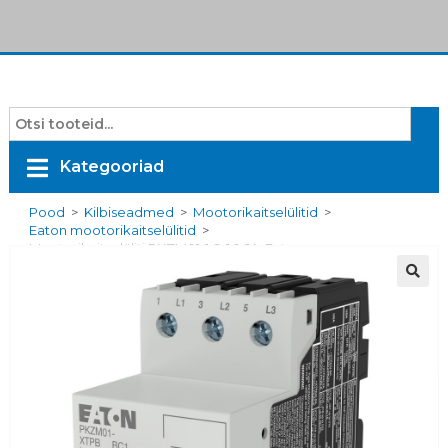
Kategooriad
Pood
>
Kilbiseadmed
>
Mootorikaitselülitid
>
Eaton mootorikaitselülitid
>
Mootorikaitselüliti PKZM01-1,6, 1-1,6A, Eaton