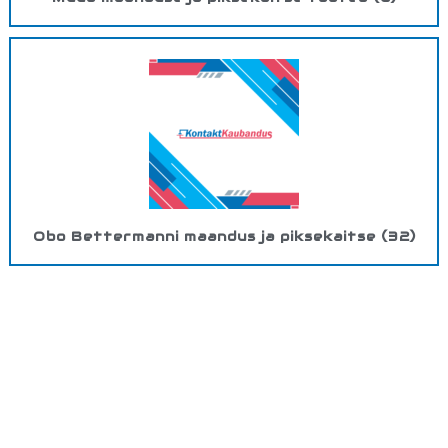
Obo Bettermanni maandus ja piksekaitse
(32)