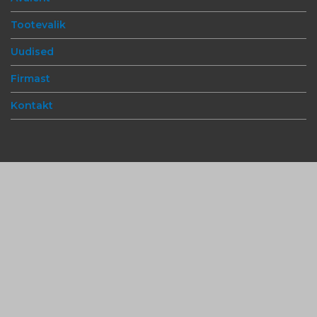
Tootevalik
Uudised
Firmast
Kontakt