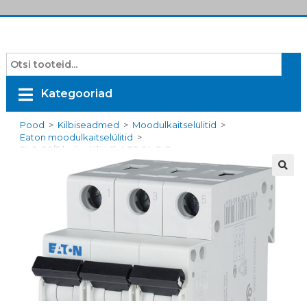
Kategooriad
Pood
>
Kilbiseadmed
>
Moodulkaitselülitid
>
Eaton moodulkaitselülitid
>
PL6-C6/3 kaitselüliti 6kA 3F 6A C, Eaton