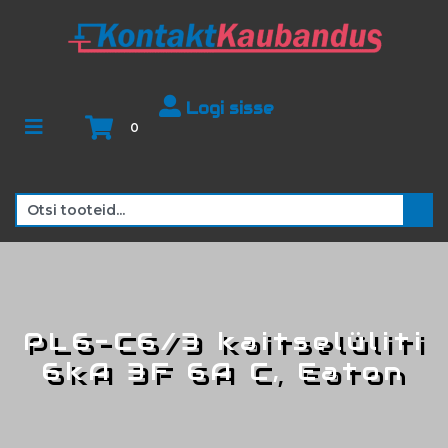
Logi sisse
0
PL6-C6/3 kaitselüliti
6kA 3F 6A C, Eaton