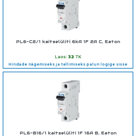
PL6-C2/1 kaitselüliti 6kA 1F 2A C, Eaton
Tootekood:
286528
Laos:
32
TK
Hindade nägemiseks ja tellimiseks palun logige sisse
PL6-B16/1 kaitselüliti 1F 16A B, Eaton