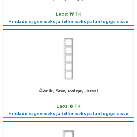
Tootekood:
2513
Laos:
17
TK
Hindade nägemiseks ja tellimiseks palun logige sisse
Äärik, 5ne, valge, Jussi
Tootekood:
2515
Laos:
8
TK
Hindade nägemiseks ja tellimiseks palun logige sisse