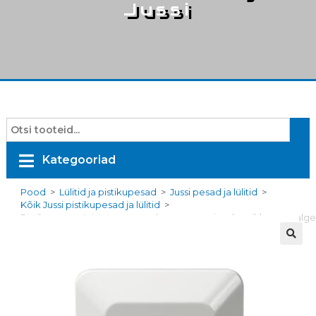
Jussi
Kategooriad
Pood
>
Lülitid ja pistikupesad
>
Jussi pesad ja lülitid
>
Kõik Jussi pistikupesad ja lülitid
>
Pistikupesa, süvistatav, maandusega, raamiga, kruviklemm, valge,