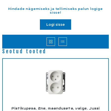
Hindade nägemiseks ja tellimiseks palun logige
sisse!
Logi sisse
Seotud tooted
Pistikupesa, 2ne, maanduseta, valge, Jussi