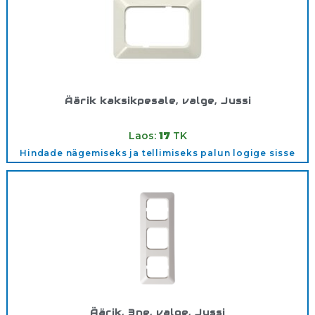
Äärik kaksikpesale, valge, Jussi
Tootekood:
2521
Laos:
17
TK
Hindade nägemiseks ja tellimiseks palun logige sisse
Äärik, 3ne, valge, Jussi