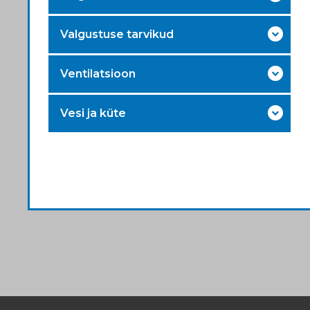
Valgustuse tarvikud
Ventilatsioon
Vesi ja küte