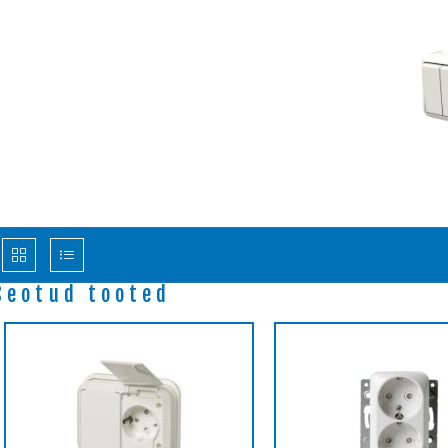
Seotud tooted