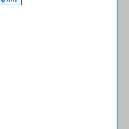
ige sisse