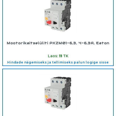
Mootorikaitselüliti PKZM01-6,3, 4-6,3A, Eaton
Tootekood:
278483
Laos:
11
TK
Hindade nägemiseks ja tellimiseks palun logige sisse