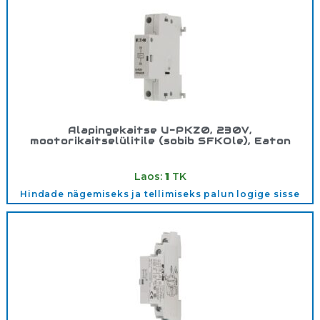
Alapingekaitse U-PKZ0, 230V,
mootorikaitselülitile (sobib SFKOle), Eaton
Tootekood:
073135
Laos:
1
TK
Hindade nägemiseks ja tellimiseks palun logige sisse