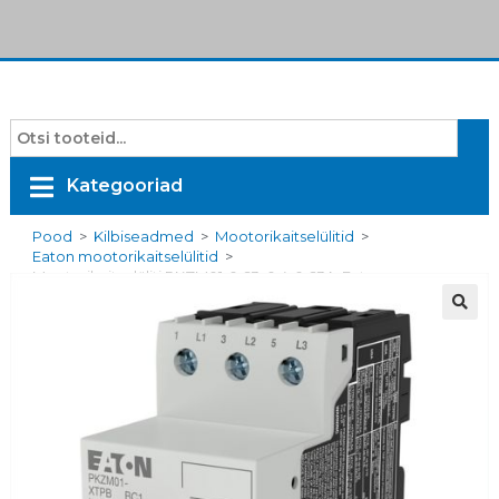
Kategooriad
Pood
>
Kilbiseadmed
>
Mootorikaitselülitid
>
Eaton mootorikaitselülitid
>
Mootorikaitselüliti PKZM01-0,63, 0,4-0,63A, Eaton