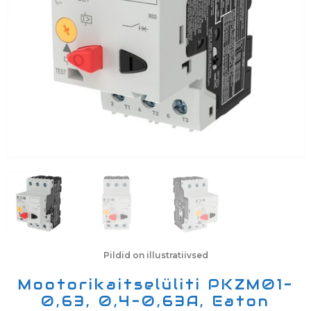
Pildid on illustratiivsed
Mootorikaitselüliti PKZM01-
0,63, 0,4-0,63A, Eaton