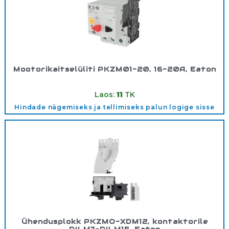
Mootorikaitselüliti PKZM01-20, 16-20A, Eaton
Tootekood:
283383
Laos:
11
TK
Hindade nägemiseks ja tellimiseks palun logige sisse
Ühendusplokk PKZMO-XDM12, kontaktorile