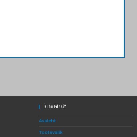
Kuhu Edasi?
Avaleht
Tootevalik