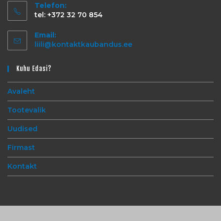
Telefon:
tel: +372 32 70 854
Email:
liili@kontaktkaubandus.ee
Kuhu Edasi?
Avaleht
Tootevalik
Uudised
Firmast
Kontakt