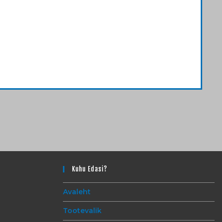
Kuhu Edasi?
Avaleht
Tootevalik