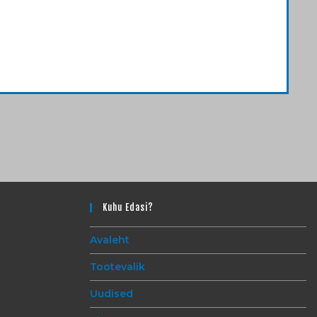
Kuhu Edasi?
Avaleht
Tootevalik
Uudised