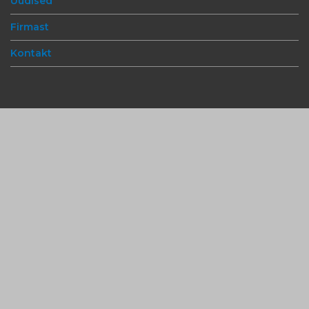
Uudised
Firmast
Kontakt