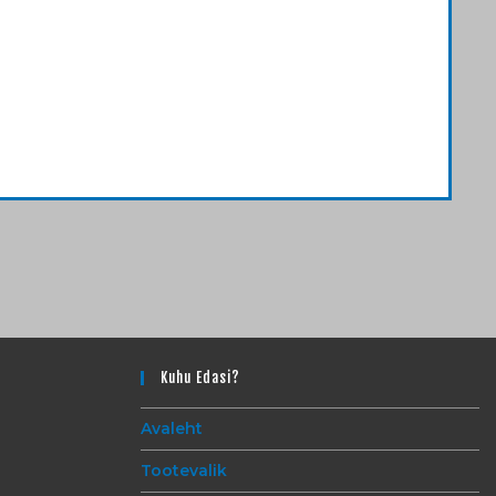
Kuhu Edasi?
Avaleht
Tootevalik