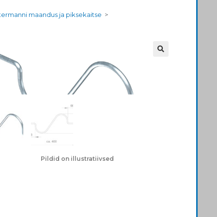
ermanni maandus ja piksekaitse
>
Pildid on illustratiivsed