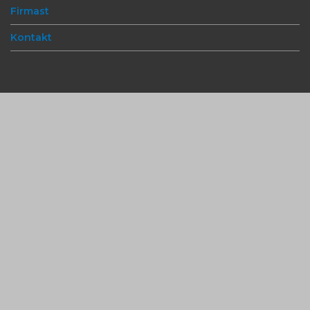
Firmast
Kontakt