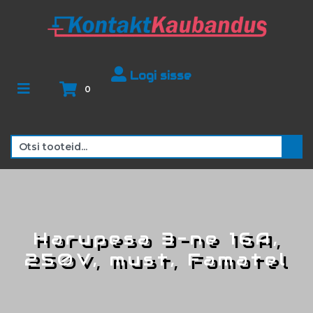
Logi sisse
0
Harupesa 3-ne 16A,
250V, must, Famatel