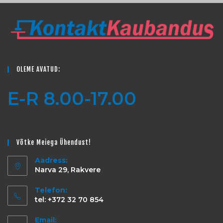
OLEME AVATUD:
E-R 8.00-17.00
Võtke Meiega Ühendust!
Aadress:
Narva 29, Rakvere
Telefon:
tel: +372 32 70 854
Email: