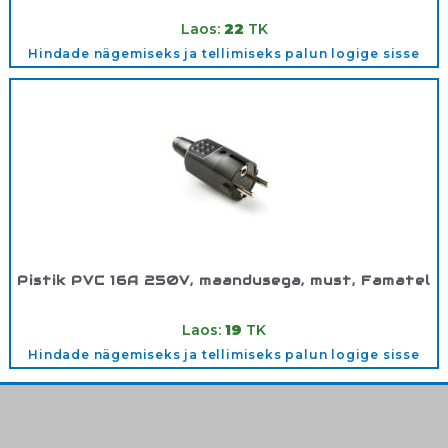
Tootekood:
2108
Laos:
22
TK
Hindade nägemiseks ja tellimiseks palun logige sisse
Pistik PVC 16A 250V, maandusega, must, Famatel
Tootekood:
1104
Laos:
19
TK
Hindade nägemiseks ja tellimiseks palun logige sisse