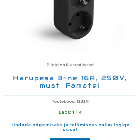
Pildid on illustratiivsed
Harupesa 3-ne 16A, 250V,
must, Famatel
Tootekood: 1333N
Laos:
1
TK
Hindade nägemiseks ja tellimiseks palun logige
sisse!