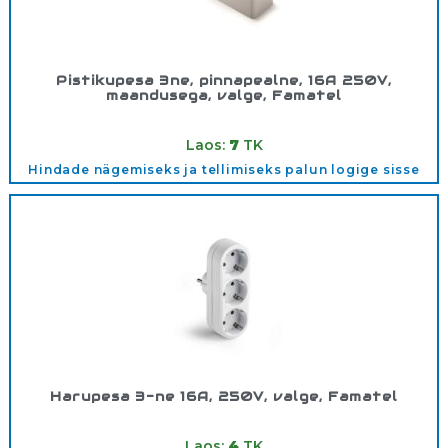
Pistikupesa 3ne, pinnapealne, 16A 250V,
maandusega, valge, Famatel
Tootekood:
2503
Laos:
7
TK
Hindade nägemiseks ja tellimiseks palun logige sisse
Harupesa 3-ne 16A, 250V, valge, Famatel
Tootekood:
1333
Laos:
4
TK