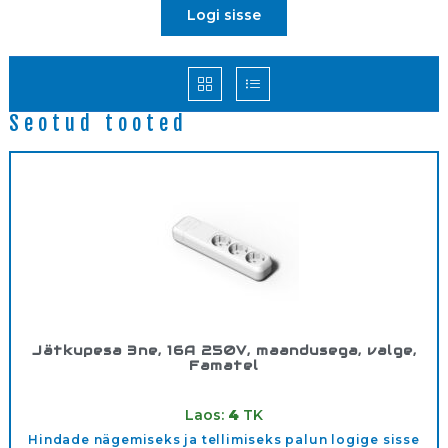
Logi sisse
Seotud tooted
Jätkupesa 3ne, 16A 250V, maandusega, valge,
Famatel
Tootekood:
2503UUS
Laos:
4
TK
Hindade nägemiseks ja tellimiseks palun logige sisse