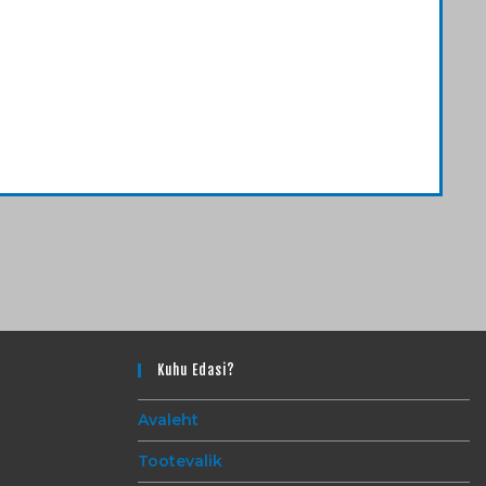
Kuhu Edasi?
Avaleht
Tootevalik