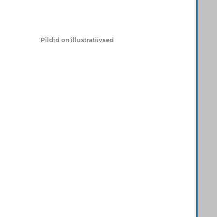
Pildid on illustratiivsed