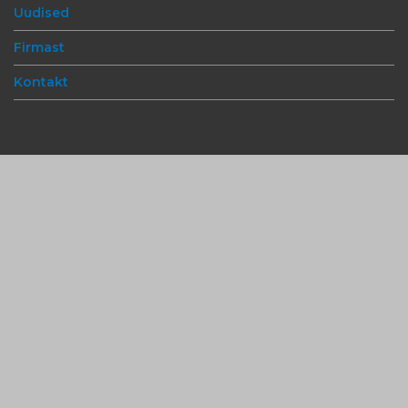
Uudised
Firmast
Kontakt