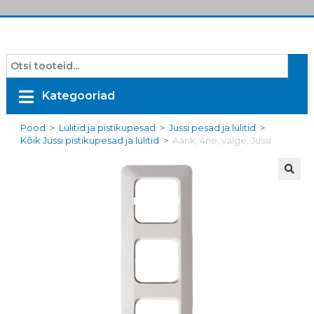
Kategooriad
Pood
>
Lülitid ja pistikupesad
>
Jussi pesad ja lülitid
>
Kõik Jussi pistikupesad ja lülitid
>
Äärik, 4ne, valge, Jussi