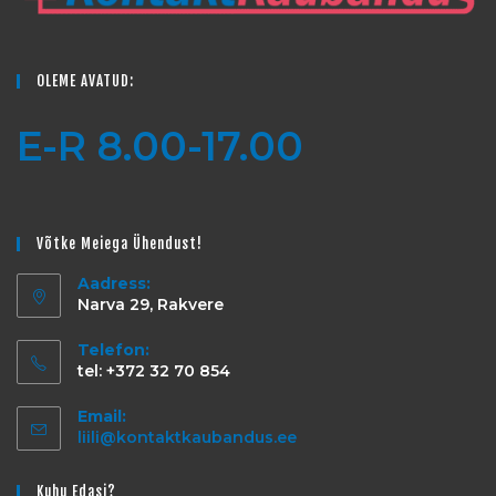
OLEME AVATUD:
E-R 8.00-17.00
Võtke Meiega Ühendust!
Aadress:
Narva 29, Rakvere
Telefon:
tel: +372 32 70 854
Email:
liili@kontaktkaubandus.ee
Kuhu Edasi?